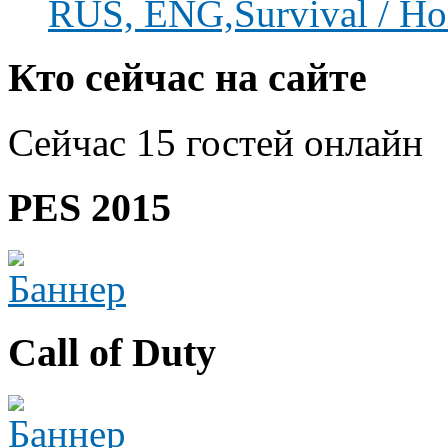
RUS, ENG,Survival / Hor
Кто сейчас на сайте
Сейчас 15 гостей онлайн
PES 2015
Call of Duty