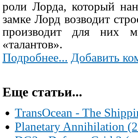
роли Лорда, который нан
замке Лорд возводит стро
производит для них м
«талантов».
Подробнее...
Добавить ко
Еще статьи...
TransOcean - The Shipp
Planetary Annihilation (