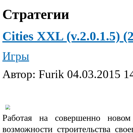
Стратегии
Cities XXL (v.2.0.1.5)
Игры
Автор: Furik
04.03.2015 1
Работая на совершенно новом
возможности строительства свое