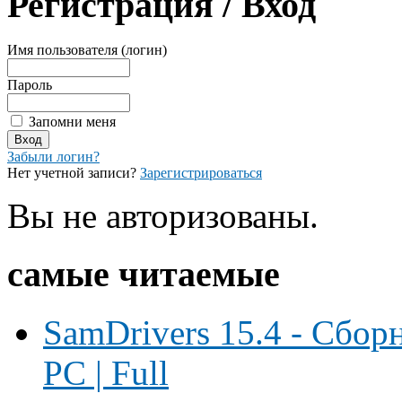
Регистрация / Вход
Имя пользователя (логин)
Пароль
Запомни меня
Забыли логин?
Нет учетной записи?
Зарегистрироваться
Вы не авторизованы.
самые читаемые
SamDrivers 15.4 - Сбор
PC | Full