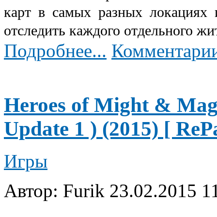
карт в самых разных локациях 
отследить каждого отдельного жи
Подробнее...
Комментарии
Heroes of Might & Magi
Update 1 ) (2015) [ ReP
Игры
Автор: Furik
23.02.2015 1