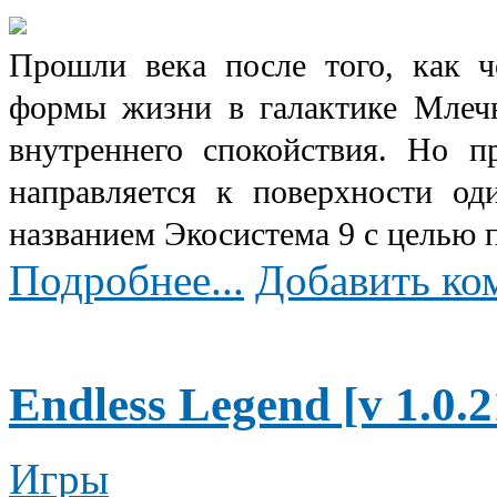
Прошли века после того, как ч
формы жизни в галактике Млеч
внутреннего спокойствия. Но п
направляется к поверхности од
названием Экосистема 9 с целью п
Подробнее...
Добавить ко
Endless Legend [v 1.0.2
Игры