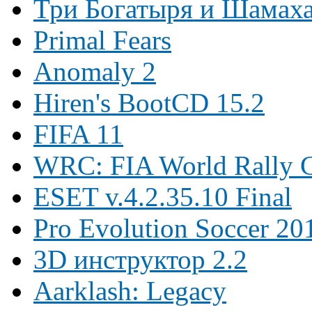
Три Богатыря и Шамаха
Primal Fears
Anomaly 2
Hiren's BootCD 15.2
FIFA 11
WRC: FIA World Rally 
ESET v.4.2.35.10 Final
Pro Evolution Soccer 20
3D инструктор 2.2
Aarklash: Legacy