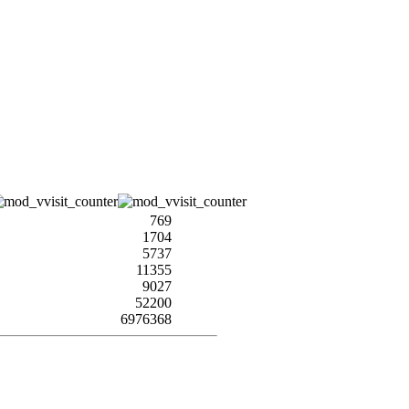
769
1704
5737
11355
9027
52200
6976368