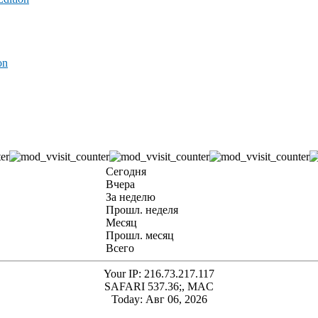
on
Сегодня
Вчера
За неделю
Прошл. неделя
Месяц
Прошл. месяц
Всего
Your IP: 216.73.217.117
SAFARI 537.36;, MAC
Today: Авг 06, 2026