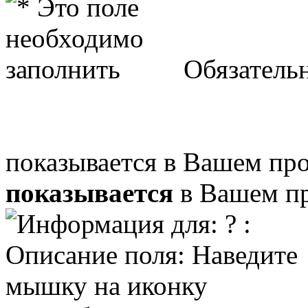
Обязательн
показывается в Вашем пр
показывается
в Вашем пр