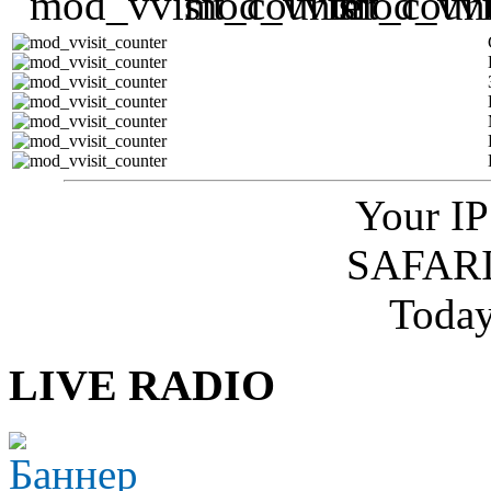
Your IP
SAFARI
Today
LIVE RADIO