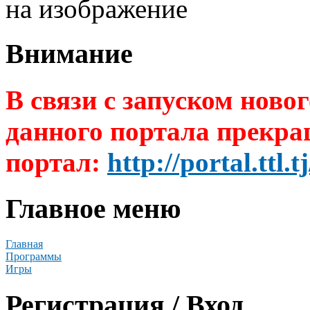
на изображение
Внимание
В связи с запуском ново
данного портала прекра
портал:
http://portal.ttl.tj
Главное меню
Главная
Программы
Игры
Регистрация / Вход