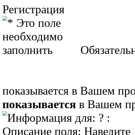
Регистрация
Обязательн
показывается в Вашем пр
показывается
в Вашем пр