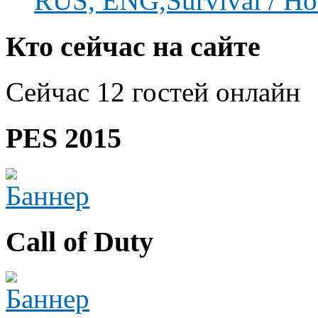
RUS, ENG,Survival / Hor
Кто сейчас на сайте
Сейчас 12 гостей онлайн
PES 2015
Call of Duty