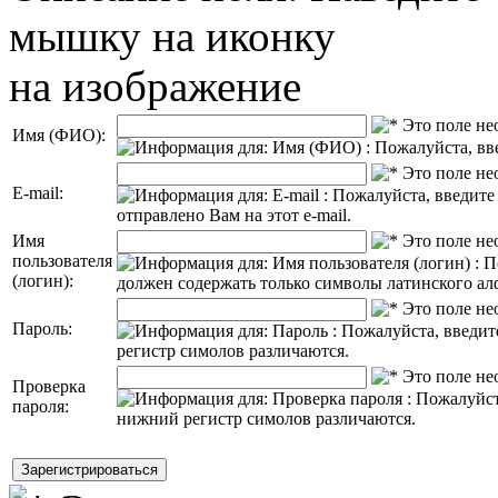
на изображение
Имя (ФИО):
E-mail:
Имя
пользователя
(логин):
Пароль:
Проверка
пароля: