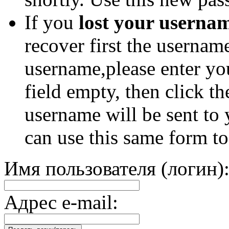
If you
lost your userna
recover first the usernam
username,please enter yo
field empty, then click 
username will be sent to
can use this same form t
Имя пользователя (логин)
Адрес e-mail: