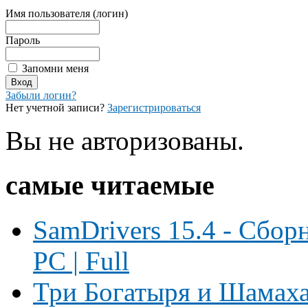
Имя пользователя (логин)
Пароль
Запомни меня
Забыли логин?
Нет учетной записи?
Зарегистрироваться
Вы не авторизованы.
самые читаемые
SamDrivers 15.4 - Сбор
PC | Full
Три Богатыря и Шамаха