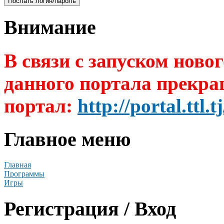
Внимание
В связи с запуском ново
данного портала прекра
портал:
http://portal.ttl.tj
Главное меню
Главная
Программы
Игры
Регистрация / Вход