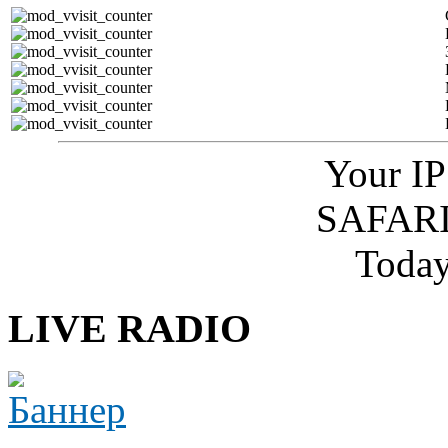
Your IP
SAFARI
Today
LIVE RADIO