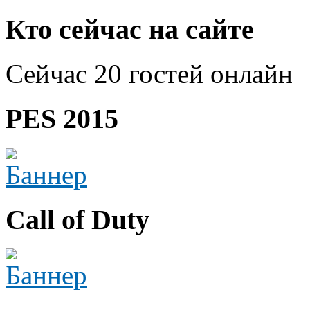
Кто сейчас на сайте
Сейчас 20 гостей онлайн
PES 2015
Call of Duty